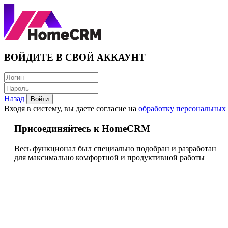
ВОЙДИТЕ В СВОЙ АККАУНТ
Назад
Войти
Входя в систему, вы даете согласие на
обработку персональных
Присоединяйтесь к HomeCRM
Весь функционал был специально подобран и разработан
для максимально комфортной и продуктивной работы