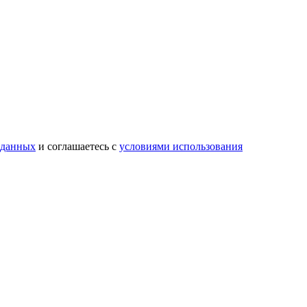
 данных
и соглашаетесь с
условиями использования