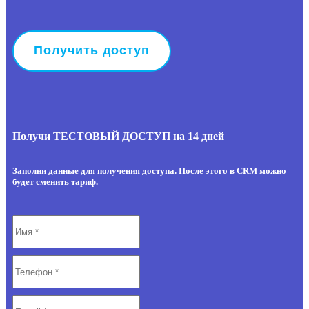
Получи ТЕСТОВЫЙ ДОСТУП на 14 дней
Заполни данные для получения доступа. После этого в CRM можно
будет сменить тариф.