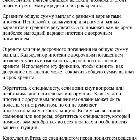
пересмотреть сумму кредита или срок кредита.
Сравните общую сумму выплат с разными вариантами
ипотеки. Используйте калькулятор для расчета разных
вариантов и сравните результаты. Это поможет вам выбрать
наиболее выгодный вариант ипотеки с досрочным
погашением.
Оцените влияние досрочного погашения на общую сумму
выплат. Калькулятор ипотеки с досрочным погашением
позволяет учесть возможность досрочного погашения
кредита. Используйте эту функцию, чтобы оценить, как
досрочное погашение может сократить общую сумму выплат
и срок кредита.
Обратитесь к специалисту, если возникнут вопросы или
необходима дополнительная информация. Калькулятор
ипотеки с досрочным погашением онлайн может быть
полезным инструментом, но он не заменяет
профессиональную консультацию. Если у вас возникли
сомнения или вопросы, обратитесь к специалисту, который
поможет вам разобраться во всех нюансах и особенностях
вашей ситуации.
Консультируйтесь со специалистом перед принятием решения