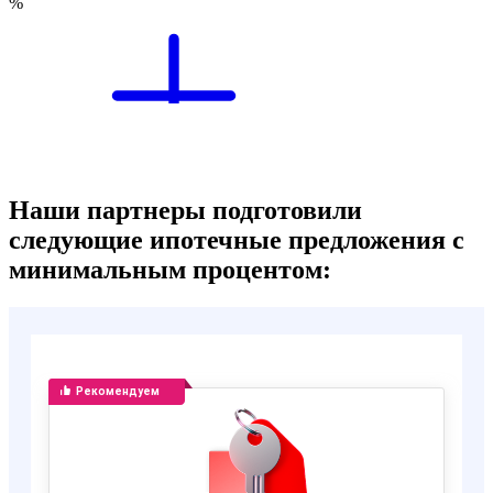
Наши партнеры подготовили
следующие ипотечные предложения с
минимальным процентом: