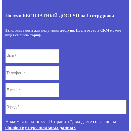
Получи БЕСПЛАТНЫЙ ДОСТУП на 1 сотрудника
Заполни данные для получения доступа. После этого в CRM можно
будет сменить тариф.
Нажимая на кнопку "Отправить", вы даете согласие на
обработку персональных данных