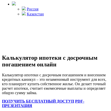
Россия
Казахстан
Калькулятор ипотеки с досрочным
погашением онлайн
Калькулятор ипотеки с досрочным погашением и внесением
кредитных каникул – это незаменимый инструмент для всех,
кто планирует купить собственное жилье. Он делает точный
расчет ипотеки, считает ежемесячные выплаты и определяет
общую сумму займа.
ПОЛУЧИТЬ БЕСПЛАТНЫЙ ДОСТУП
PDF-
ПРЕЗЕНТАЦИЯ