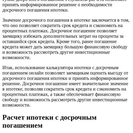
принять информированное решение о необходимости
досрочного погашения ипотеки.
Значение досрочного погашения в ипотеке заключается в том,
что оно позволяет сократить срок кредита и сэкономить на
процентных платежах. Досрочное погашение позволяет
заемщику избежать дополнительных затрат на проценты за
оставшийся срок кредита. Кроме того, ранее погашение
кредита может дать заемщику большую финансовую свободу
и возможность рассмотреть другие инвестиционные
возможности.
Итак, использование калькулятора ипотеки с досрочным
погашением онлайн позволяет заемщикам оценить выгоду от
досрочного погашения ипотеки и принять информированное
решение. Досрочное погашение имеет значительное значение
в ипотеке, позволяя сократить срок кредита и сэкономить на
процентных платежах, а также обеспечивает финансовую
свободу и возможность рассмотреть другие инвестиционные
возможности.
Расчет ипотеки с досрочным
погашением