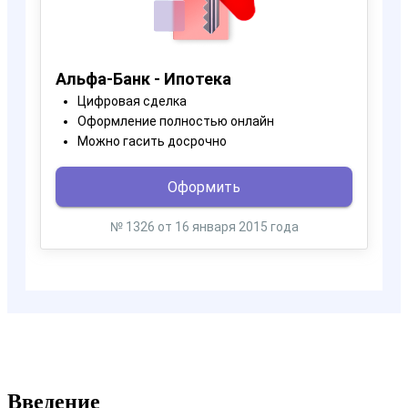
Введение