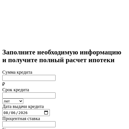
Заполните необходимую информацию
и получите полный расчет ипотеки