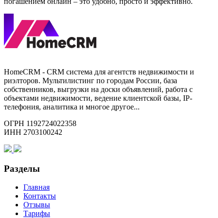
погашением онлайн – это удобно, просто и эффективно.
HomeCRM - CRM система для агентств недвижимости и
риэлторов. Мультилистинг по городам России, база
собственников, выгрузки на доски объявлений, работа с
объектами недвижимости, ведение клиентской базы, IP-
телефония, аналитика и многое другое...
ОГРН 1192724022358
ИНН 2703100242
Разделы
Главная
Контакты
Отзывы
Тарифы