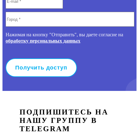
Нажимая на кнопку "Отправить", вы даете согласие на
обработку персональных данных
ПОДПИШИТЕСЬ НА
НАШУ ГРУППУ В
TELEGRAM