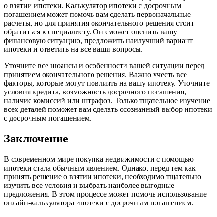
о взятии ипотеки. Калькулятор ипотеки с досрочным
погашением может помочь вам сделать первоначальные
расчеты, но для принятия окончательного решения стоит
обратиться к специалисту. Он сможет оценить вашу
финансовую ситуацию, предложить наилучший вариант
ипотеки и ответить на все ваши вопросы.
Уточните все нюансы и особенности вашей ситуации перед
принятием окончательного решения. Важно учесть все
факторы, которые могут повлиять на вашу ипотеку. Уточните
условия кредита, возможность досрочного погашения,
наличие комиссий или штрафов. Только тщательное изучение
всех деталей поможет вам сделать осознанный выбор ипотеки
с досрочным погашением.
Заключение
В современном мире покупка недвижимости с помощью
ипотеки стала обычным явлением. Однако, перед тем как
принять решение о взятии ипотеки, необходимо тщательно
изучить все условия и выбрать наиболее выгодные
предложения. В этом процессе может помочь использование
онлайн-калькулятора ипотеки с досрочным погашением.