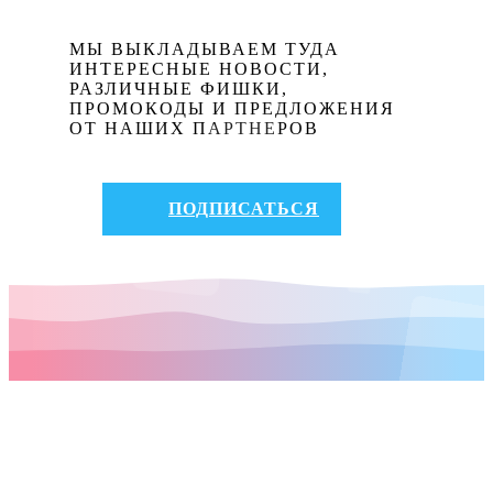
МЫ ВЫКЛАДЫВАЕМ ТУДА
ИНТЕРЕСНЫЕ НОВОСТИ,
РАЗЛИЧНЫЕ ФИШКИ,
ПРОМОКОДЫ И ПРЕДЛОЖЕНИЯ
ОТ НАШИХ ПАРТНЕРОВ
ПОДПИСАТЬСЯ