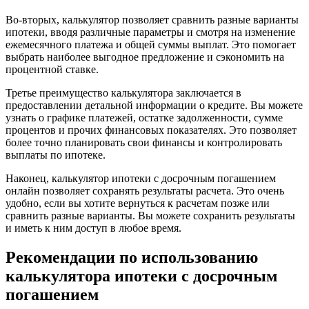
Во-вторых, калькулятор позволяет сравнить разные варианты
ипотеки, вводя различные параметры и смотря на изменение
ежемесячного платежа и общей суммы выплат. Это помогает
выбрать наиболее выгодное предложение и сэкономить на
процентной ставке.
Третье преимущество калькулятора заключается в
предоставлении детальной информации о кредите. Вы можете
узнать о графике платежей, остатке задолженности, сумме
процентов и прочих финансовых показателях. Это позволяет
более точно планировать свои финансы и контролировать
выплаты по ипотеке.
Наконец, калькулятор ипотеки с досрочным погашением
онлайн позволяет сохранять результаты расчета. Это очень
удобно, если вы хотите вернуться к расчетам позже или
сравнить разные варианты. Вы можете сохранить результаты
и иметь к ним доступ в любое время.
Рекомендации по использованию
калькулятора ипотеки с досрочным
погашением