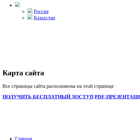
Россия
Казахстан
Карта сайта
Все страницы сайта расположены на этой странице
ПОЛУЧИТЬ БЕСПЛАТНЫЙ ДОСТУП
PDF-ПРЕЗЕНТАЦ
Главная