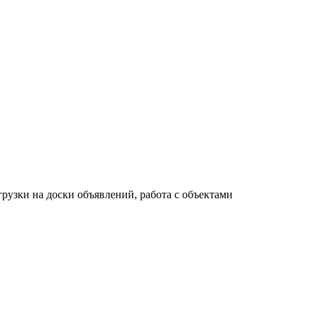
узки на доски объявлений, работа с объектами