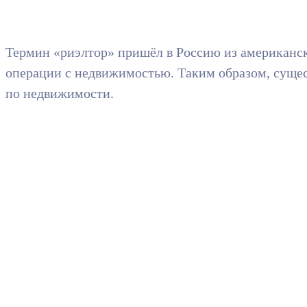
Термин «риэлтор» пришёл в Россию из американско
операции с недвижимостью. Таким образом, сущес
по недвижимости.