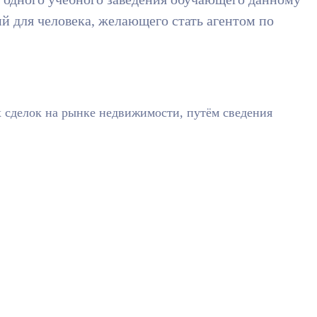
й для человека, желающего стать агентом по
 сделок на рынке недвижимости, путём сведения