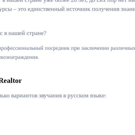
урсы – это единственный источник получения знани
ас в нашей стране?
профессиональный посредник при заключении различных
 вознаграждения.
Realtor
ько вариантов звучания в русском языке: