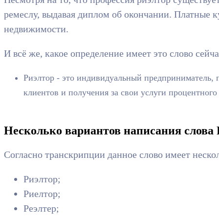
ремеслу, выдавая диплом об окончании. Платные к
недвижимости.
И всё же, какое определение имеет это слово сейч
Риэлтор - это индивидуальный предприниматель, 
клиентов и получения за свои услуги процентного
Несколько вариантов написания слова 
Согласно транскрипции данное слово имеет нескол
Риэлтор;
Риелтор;
Реэлтер;