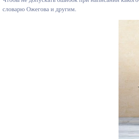
словарю Ожегова и другим.