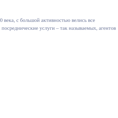
0 века, с большой активностью велись все
посреднические услуги – так называемых, агентов