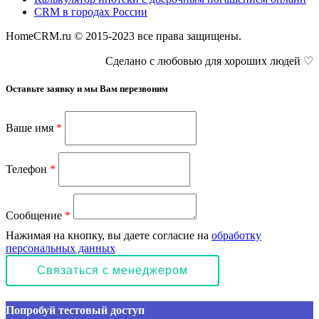
CRM в городах России
HomeCRM.ru © 2015-2023 все права защищены.
Сделано с любовью для хороших людей ♡
Оставьте заявку и мы Вам перезвоним
Ваше имя
*
Телефон
*
Сообщение
*
Нажимая на кнопку, вы даете согласие на
обработку
персональных данных
Попробуй тестовый доступ