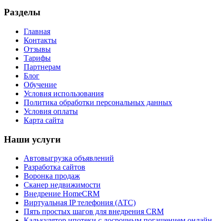
Разделы
Главная
Контакты
Отзывы
Тарифы
Партнерам
Блог
Обучение
Условия использования
Политика обработки персональных данных
Условия оплаты
Карта сайта
Наши услуги
Автовыгрузка объявлений
Разработка сайтов
Воронка продаж
Сканер недвижимости
Внедрение HomeCRM
Виртуальная IP телефония (АТС)
Пять простых шагов для внедрения CRM
Калькулятор ипотеки с досрочным погашением онлайн