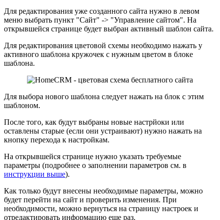
Для редактирования уже созданного сайта нужно в левом
меню выбрать пункт "Сайт" -> "Управление сайтом". На
открывшейся странице будет выбран активный шаблон сайта.
Для редактирования цветовой схемы необходимо нажать у
активного шаблона кружочек с нужным цветом в блоке
шаблона.
Для выбора нового шаблона следует нажать на блок с этим
шаблоном.
После того, как будут выбраны новые настрйоки или
оставлены старые (если они устраивают) нужно нажать на
кнопку перехода к настройкам.
На открывшейся странице нужно указать требуемые
параметры (подробнее о заполнении параметров см. в
инструкции выше
).
Как только будут внесены необходимые параметры, можно
будет перейти на сайт и проверить изменения. При
необходимости, можно вернуться на страницу настроек и
отредактировать информацию еще раз.