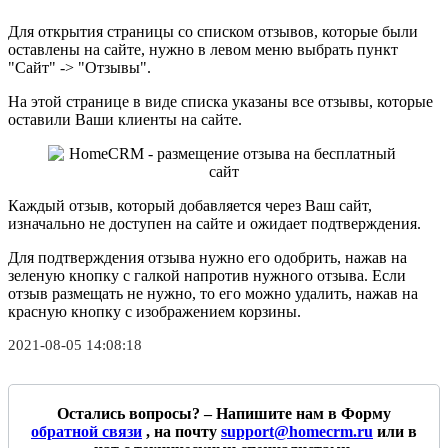
Для открытия страницы со списком отзывов, которые были
оставлены на сайте, нужно в левом меню выбрать пункт
"Сайт" -> "Отзывы".
На этой странице в виде списка указаны все отзывы, которые
оставили Ваши клиенты на сайте.
Каждый отзыв, который добавляется через Ваш сайт,
изначально не доступен на сайте и ожидает подтверждения.
Для подтверждения отзыва нужно его одобрить, нажав на
зеленую кнопку с галкой напротив нужного отзыва. Если
отзыв размещать не нужно, то его можно удалить, нажав на
красную кнопку с изображением корзины.
2021-08-05 14:08:18
Остались вопросы? – Напишите нам в Форму
обратной связи
, на почту
support@homecrm.ru
или в