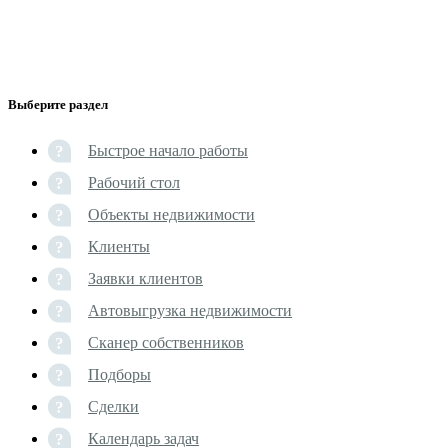
Выберите раздел
Быстрое начало работы
Рабочий стол
Объекты недвижимости
Клиенты
Заявки клиентов
Автовыгрузка недвижимости
Сканер собственников
Подборы
Сделки
Календарь задач