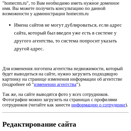
"homecrm.ru", то Вам необходимо иметь нужное доменное
имя. Вы можете получить консультацию по данной
возможности у администрации homecrm.ru
Имена сайтов не могут дублироваться, если адрес
сайта, который был введен уже есть в системе у
другого агентства, то система попросит указать
другой адрес.
Для изменения логотипа агентства недвижимости, который
будет выводиться на сайте, нужно загрузить подходящую
картинку на странице изменения информации об агентстве
(подробнее об "
изменении агентства
").
Так же, на сайте выводятся фото у всех сотрудников.
Фотографии можно загрузить на страницах с профилями
сотрудников (читайте как занести
информацию о сотруднике
).
Редактирование сайта