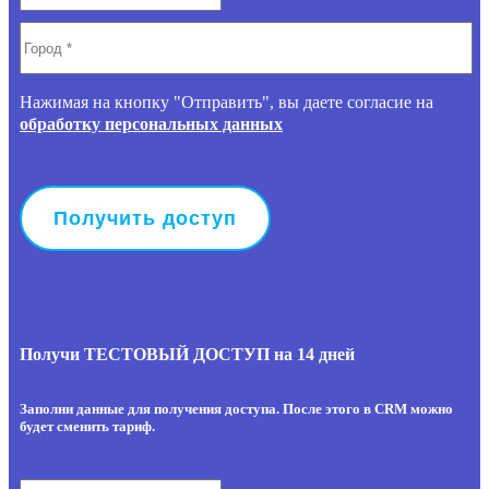
Нажимая на кнопку "Отправить", вы даете согласие на
обработку персональных данных
Получи ТЕСТОВЫЙ ДОСТУП на 14 дней
Заполни данные для получения доступа. После этого в CRM можно
будет сменить тариф.