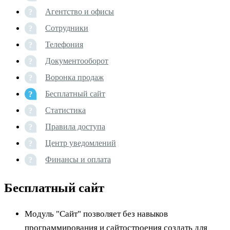
Агентство и офисы
Сотрудники
Телефония
Документооборот
Воронка продаж
Бесплатный сайт
Статистика
Правила доступа
Центр уведомлений
Финансы и оплата
Бесплатный сайт
Модуль "Сайт" позволяет без навыков
программирования и сайтостроения создать для