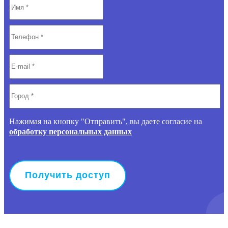
Нажимая на кнопку "Отправить", вы даете согласие на
обработку персональных данных