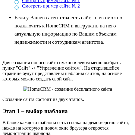
Смотреть пример сайта № 1
Смотреть пример сайта № 2
Если у Вашего агентства есть сайт, то его можно
подключить к HomeCRM и выгружать на него
актуальную информацию по Вашим объектам
недвижимости и сотрудникам агентства.
Для создания нового сайта нужно в левом меню выбрать
пункт "Сайт" -> "Управление сайтом". На открывшейся
странице будут представлены шаблоны сайтов, на основе
которых можно создать свой сайт.
Создание сайта состоит из двух этапов.
Этап 1 – выбор шаблона
В блоке каждого шаблона есть ссылка на демо-версию сайта,
нажав на которую в новом окне браузера откроется
демонстрация шаблона.