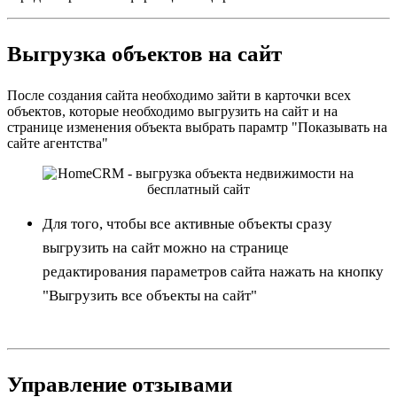
Выгрузка объектов на сайт
После создания сайта необходимо зайти в карточки всех
объектов, которые необходимо выгрузить на сайт и на
странице изменения объекта выбрать парамтр "Показывать на
сайте агентства"
Для того, чтобы все активные объекты сразу
выгрузить на сайт можно на странице
редактирования параметров сайта нажать на кнопку
"Выгрузить все объекты на сайт"
Управление отзывами