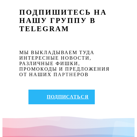
ПОДПИШИТЕСЬ НА
НАШУ ГРУППУ В
TELEGRAM
МЫ ВЫКЛАДЫВАЕМ ТУДА
ИНТЕРЕСНЫЕ НОВОСТИ,
РАЗЛИЧНЫЕ ФИШКИ,
ПРОМОКОДЫ И ПРЕДЛОЖЕНИЯ
ОТ НАШИХ ПАРТНЕРОВ
ПОДПИСАТЬСЯ