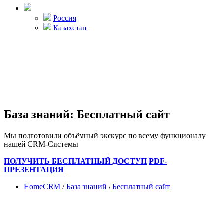
Россия
Казахстан
База знаний: Бесплатный сайт
Мы подготовили объёмный экскурс по всему функционалу
нашей CRM-Системы
ПОЛУЧИТЬ БЕСПЛАТНЫЙ ДОСТУП
PDF-
ПРЕЗЕНТАЦИЯ
HomeCRM
/
База знаний
/
Бесплатный сайт