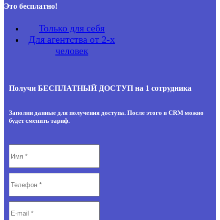
Это бесплатно!
Только для себя
Для агентства от 2-х
человек
Получи БЕСПЛАТНЫЙ ДОСТУП на 1 сотрудника
Заполни данные для получения доступа. После этого в CRM можно
будет сменить тариф.