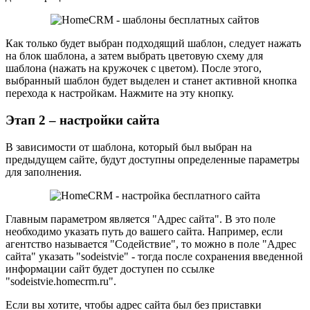
Как только будет выбран подходящий шаблон, следует нажать
на блок шаблона, а затем выбрать цветовую схему для
шаблона (нажать на кружочек с цветом). После этого,
выбранный шаблон будет выделен и станет активной кнопка
перехода к настройкам. Нажмите на эту кнопку.
Этап 2 – настройки сайта
В зависимости от шаблона, который был выбран на
предыдущем сайте, будут доступны определенные параметры
для заполнения.
Главным параметром является "Адрес сайта". В это поле
необходимо указать путь до вашего сайта. Например, если
агентство называется "Содействие", то можно в поле "Адрес
сайта" указать "sodeistvie" - тогда после сохранения введенной
информации сайт будет доступен по ссылке
"sodeistvie.homecrm.ru".
Если вы хотите, чтобы адрес сайта был без приставки