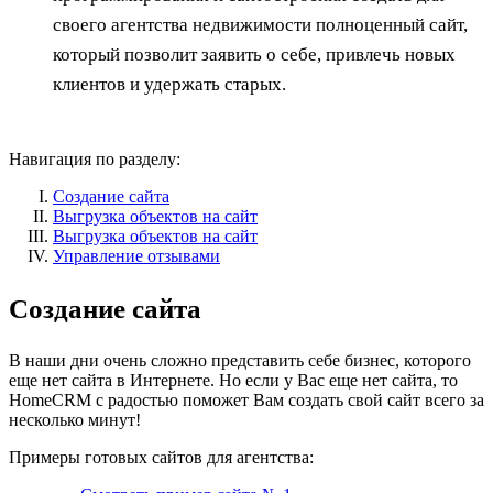
своего агентства недвижимости полноценный сайт,
который позволит заявить о себе, привлечь новых
клиентов и удержать старых.
Навигация по разделу:
Создание сайта
Выгрузка объектов на сайт
Выгрузка объектов на сайт
Управление отзывами
Создание сайта
В наши дни очень сложно представить себе бизнес, которого
еще нет сайта в Интернете. Но если у Вас еще нет сайта, то
HomeCRM с радостью поможет Вам создать свой сайт всего за
несколько минут!
Примеры готовых сайтов для агентства: