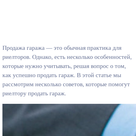
Продажа гаража — это обычная практика для
риелторов. Однако, есть несколько особенностей,
которые нужно учитывать, решая вопрос о том,
как успешно продать гараж. В этой статье мы
рассмотрим несколько советов, которые помогут
риелтору продать гараж.