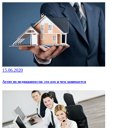
15.06.2020
Агент по недвижимости: это кто и чем занимается