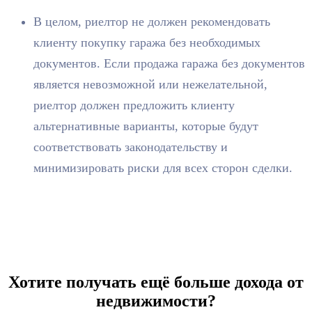
В целом, риелтор не должен рекомендовать
клиенту покупку гаража без необходимых
документов. Если продажа гаража без документов
является невозможной или нежелательной,
риелтор должен предложить клиенту
альтернативные варианты, которые будут
соответствовать законодательству и
минимизировать риски для всех сторон сделки.
Хотите получать ещё больше дохода от
недвижимости?