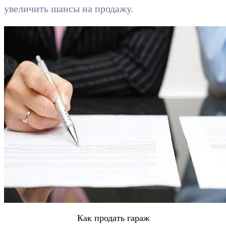
увеличить шансы на продажу.
Как продать гараж