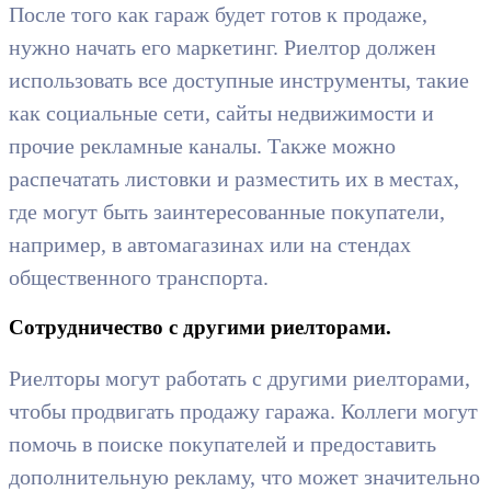
После того как гараж будет готов к продаже,
нужно начать его маркетинг. Риелтор должен
использовать все доступные инструменты, такие
как социальные сети, сайты недвижимости и
прочие рекламные каналы. Также можно
распечатать листовки и разместить их в местах,
где могут быть заинтересованные покупатели,
например, в автомагазинах или на стендах
общественного транспорта.
Сотрудничество с другими риелторами.
Риелторы могут работать с другими риелторами,
чтобы продвигать продажу гаража. Коллеги могут
помочь в поиске покупателей и предоставить
дополнительную рекламу, что может значительно