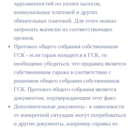
задолженностей по уплате налогов,
коммунальных платежей и других
обязательных платежей. Для этого можно
запросить выписки из соответствующих
органов.
Протокол общего собрания собственников
ГСК - если гараж находится в ГСК, то
необходимо убедиться, что продавец является
собственником гаража в соответствии с
решением общего собрания собственников
ГСК. Протокол общего собрания является
документом, подтверждающим этот факт.
Дополнительные документы - в зависимости
от конкретной ситуации могут потребоваться
и другие документы, например справка из