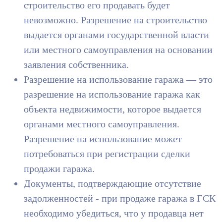
строительство его продавать будет
невозможно. Разрешение на строительство
выдается органами государственной власти
или местного самоуправления на основании
заявления собственника.
Разрешение на использование гаража — это
разрешение на использование гаража как
объекта недвижимости, которое выдается
органами местного самоуправления.
Разрешение на использование может
потребоваться при регистрации сделки
продажи гаража.
Документы, подтверждающие отсутствие
задолженностей - при продаже гаража в ГСК
необходимо убедиться, что у продавца нет