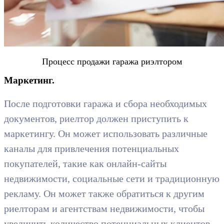
Процесс продажи гаража риэлтором
Маркетинг.
После подготовки гаража и сбора необходимых
документов, риелтор должен приступить к
маркетингу. Он может использовать различные
каналы для привлечения потенциальных
покупателей, такие как онлайн-сайты
недвижимости, социальные сети и традиционную
рекламу. Он может также обратиться к другим
риелторам и агентствам недвижимости, чтобы
увеличить количество потенциальных клиентов.