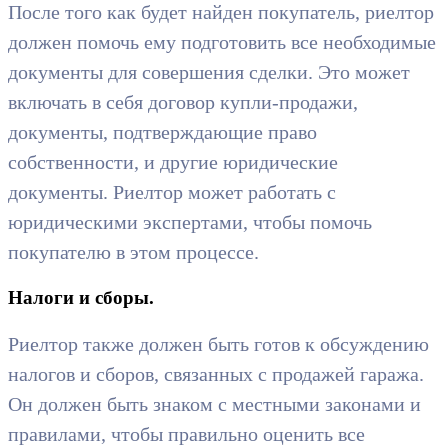
После того как будет найден покупатель, риелтор
должен помочь ему подготовить все необходимые
документы для совершения сделки. Это может
включать в себя договор купли-продажи,
документы, подтверждающие право
собственности, и другие юридические
документы. Риелтор может работать с
юридическими экспертами, чтобы помочь
покупателю в этом процессе.
Налоги и сборы.
Риелтор также должен быть готов к обсуждению
налогов и сборов, связанных с продажей гаража.
Он должен быть знаком с местными законами и
правилами, чтобы правильно оценить все