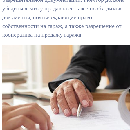
убедиться, что у продавца есть все необходимые
документы, подтверждающие право
собственности на гараж, а также разрешение от
кооператива на продажу гаража.