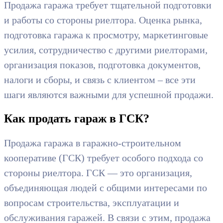
Продажа гаража требует тщательной подготовки
и работы со стороны риелтора. Оценка рынка,
подготовка гаража к просмотру, маркетинговые
усилия, сотрудничество с другими риелторами,
организация показов, подготовка документов,
налоги и сборы, и связь с клиентом – все эти
шаги являются важными для успешной продажи.
Как продать гараж в ГСК?
Продажа гаража в гаражно-строительном
кооперативе (ГСК) требует особого подхода со
стороны риелтора. ГСК — это организация,
объединяющая людей с общими интересами по
вопросам строительства, эксплуатации и
обслуживания гаражей. В связи с этим, продажа