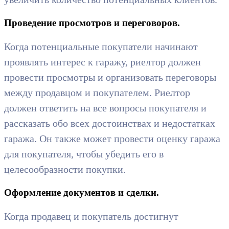
Проведение просмотров и переговоров.
Когда потенциальные покупатели начинают
проявлять интерес к гаражу, риелтор должен
провести просмотры и организовать переговоры
между продавцом и покупателем. Риелтор
должен ответить на все вопросы покупателя и
рассказать обо всех достоинствах и недостатках
гаража. Он также может провести оценку гаража
для покупателя, чтобы убедить его в
целесообразности покупки.
Оформление документов и сделки.
Когда продавец и покупатель достигнут