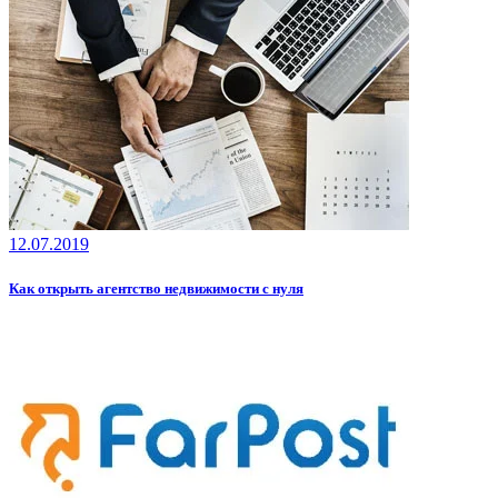
12.07.2019
Как открыть агентство недвижимости с нуля