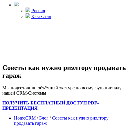
Россия
Казахстан
Советы как нужно риэлтору продавать
гараж
Мы подготовили объёмный экскурс по всему функционалу
нашей CRM-Системы
ПОЛУЧИТЬ БЕСПЛАТНЫЙ ДОСТУП
PDF-
ПРЕЗЕНТАЦИЯ
HomeCRM
/
Блог
/
Советы как нужно риэлтору
продавать гараж