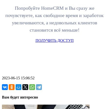
Попробуйте HomeCRM и Вы сразу же
почувствуете, как свободное время и заработок
увеличиваются, а недовольных клиентов
становится всё меньше!
ПОЛУЧИТЬ ДОСТУП
2023-06-15 15:06:52
Вам будет интересно