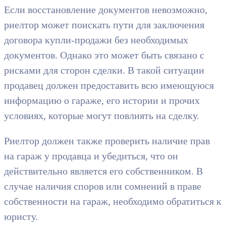
Если восстановление документов невозможно,
риелтор может поискать пути для заключения
договора купли-продажи без необходимых
документов. Однако это может быть связано с
рисками для сторон сделки. В такой ситуации
продавец должен предоставить всю имеющуюся
информацию о гараже, его истории и прочих
условиях, которые могут повлиять на сделку.
Риелтор должен также проверить наличие прав
на гараж у продавца и убедиться, что он
действительно является его собственником. В
случае наличия споров или сомнений в праве
собственности на гараж, необходимо обратиться к
юристу.