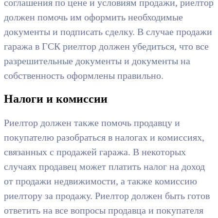
соглашения по цене и условиям продажи, риелтор
должен помочь им оформить необходимые
документы и подписать сделку. В случае продажи
гаража в ГСК риелтор должен убедиться, что все
разрешительные документы и документы на
собственность оформлены правильно.
Налоги и комиссии
Риелтор должен также помочь продавцу и
покупателю разобраться в налогах и комиссиях,
связанных с продажей гаража. В некоторых
случаях продавец может платить налог на доход
от продажи недвижимости, а также комиссию
риелтору за продажу. Риелтор должен быть готов
ответить на все вопросы продавца и покупателя