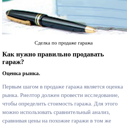
Сделка по продаже гаража
Как нужно правильно продавать
гараж?
Оценка рынка.
Первым шагом в продаже гаража является оценка
рынка. Риелтор должен провести исследование,
чтобы определить стоимость гаража. Для этого
можно использовать сравнительный анализ,
сравнивая цены на похожие гаражи в том же