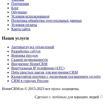
Партнерам
Блог
Обучение
Условия использования
Политика обработки персональных данных
Условия оплаты
Карта сайта
Наши услуги
Автовыгрузка объявлений
Разработка сайтов
Воронка продаж
Сканер недвижимости
Внедрение HomeCRM
Виртуальная IP телефония (АТС)
Пять простых шагов для внедрения CRM
Калькулятор ипотеки с досрочным погашением онлайн
CRM в городах России
HomeCRM.ru © 2015-2023 все права защищены.
Сделано с любовью для хороших людей ♡