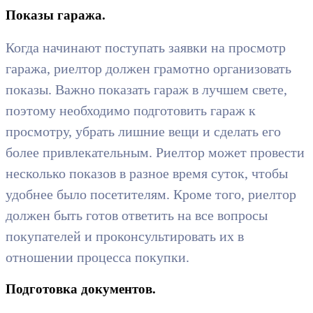
Показы гаража.
Когда начинают поступать заявки на просмотр
гаража, риелтор должен грамотно организовать
показы. Важно показать гараж в лучшем свете,
поэтому необходимо подготовить гараж к
просмотру, убрать лишние вещи и сделать его
более привлекательным. Риелтор может провести
несколько показов в разное время суток, чтобы
удобнее было посетителям. Кроме того, риелтор
должен быть готов ответить на все вопросы
покупателей и проконсультировать их в
отношении процесса покупки.
Подготовка документов.