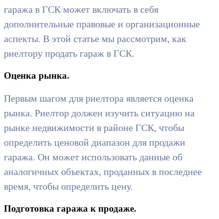
гаража в ГСК может включать в себя
дополнительные правовые и организационные
аспекты. В этой статье мы рассмотрим, как
риелтору продать гараж в ГСК.
Оценка рынка.
Первым шагом для риелтора является оценка
рынка. Риелтор должен изучить ситуацию на
рынке недвижимости в районе ГСК, чтобы
определить ценовой диапазон для продажи
гаража. Он может использовать данные об
аналогичных объектах, проданных в последнее
время, чтобы определить цену.
Подготовка гаража к продаже.