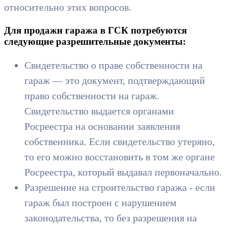
относительно этих вопросов.
Для продажи гаража в ГСК потребуются
следующие разрешительные документы:
Свидетельство о праве собственности на
гараж — это документ, подтверждающий
право собственности на гараж.
Свидетельство выдается органами
Росреестра на основании заявления
собственника. Если свидетельство утеряно,
то его можно восстановить в том же органе
Росреестра, который выдавал первоначально.
Разрешение на строительство гаража - если
гараж был построен с нарушением
законодательства, то без разрешения на