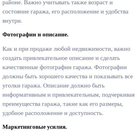
районе. Важно учитывать также возраст и
состояние гаража, его расположение и удобства
внутри.
Фотографии и описание.
Как и при продаже любой недвижимости, важно
создать привлекательное описание и сделать
качественные фотографии гаража. Фотографии
должны быть хорошего качества и показывать все
уголки гаража. Описание должно быть
информативным и привлекательным, подчеркивая
преимущества гаража, такие как его размеры,
удобное расположение и доступность.
Маркетинговые усилия.