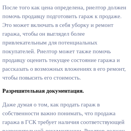
После того как цена определена, риелтор должен
помочь продавцу подготовить гараж к продаже.
Это может включать в себя уборку и ремонт
гаража, чтобы он выглядел более
привлекательным для потенциальных
покупателей. Риелтор может также помочь
продавцу оценить текущее состояние гаража и
рассказать о возможных вложениях в его ремонт,
чтобы повысить его стоимость.
Разрешительная документация.
Даже думая о том, как продать гараж в
собственности важно понимать, что продажа
гаража в ГСК требует наличия соответствующей
разрешительной документации. Риелтор должен