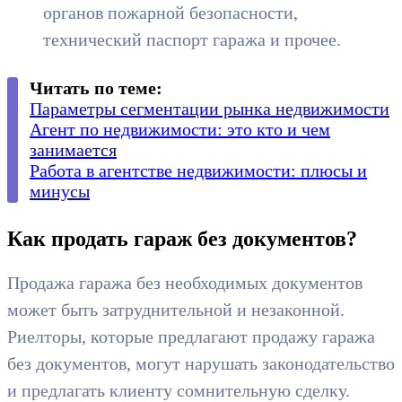
органов пожарной безопасности,
технический паспорт гаража и прочее.
Читать по теме:
Параметры сегментации рынка недвижимости
Агент по недвижимости: это кто и чем
занимается
Работа в агентстве недвижимости: плюсы и
минусы
Как продать гараж без документов?
Продажа гаража без необходимых документов
может быть затруднительной и незаконной.
Риелторы, которые предлагают продажу гаража
без документов, могут нарушать законодательство
и предлагать клиенту сомнительную сделку.