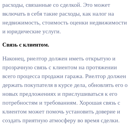
расходы, связанные со сделкой. Это может
включать в себя такие расходы, как налог на
недвижимость, стоимость оценки недвижимости
и юридические услуги.
Связь с клиентом.
Наконец, риелтор должен иметь открытую и
прозрачную связь с клиентом на протяжении
всего процесса продажи гаража. Риелтор должен
держать покупателя в курсе дела, обновлять его о
новых предложениях и прислушиваться к его
потребностям и требованиям. Хорошая связь с
клиентом может помочь установить доверие и
создать приятную атмосферу во время сделки.