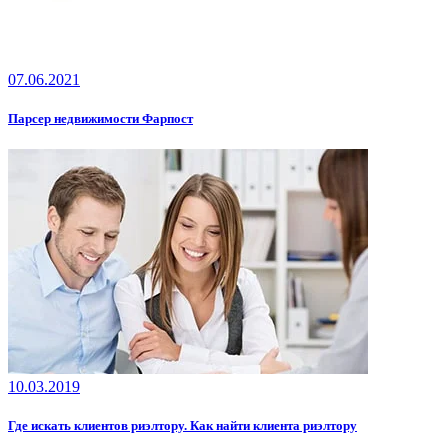
07.06.2021
Парсер недвижимости Фарпост
10.03.2019
Где искать клиентов риэлтору. Как найти клиента риэлтору