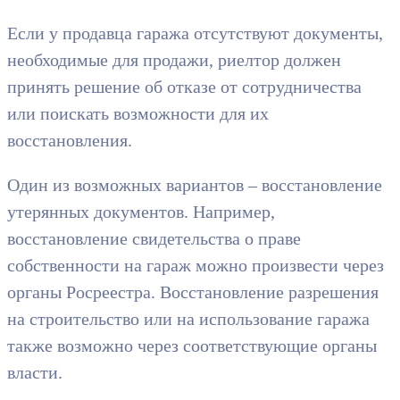
Если у продавца гаража отсутствуют документы,
необходимые для продажи, риелтор должен
принять решение об отказе от сотрудничества
или поискать возможности для их
восстановления.
Один из возможных вариантов – восстановление
утерянных документов. Например,
восстановление свидетельства о праве
собственности на гараж можно произвести через
органы Росреестра. Восстановление разрешения
на строительство или на использование гаража
также возможно через соответствующие органы
власти.