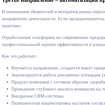
В понимании обывателей и ветеранов рынка перел
направление деятельности. Если предприниматель 
практике.
Отработанные платформы на современных предприя
профессиональной оценки эффективности в каждо
Как это работает:
Изучается направление, создается макет прод
Анализируется работа рекламных площадок (к
Продукт компании с готовым образом «дораба
Проведение глубокого анализа конверсии на т
Внедрение CRM-системы.
Перманентная корректировка настроек соглас