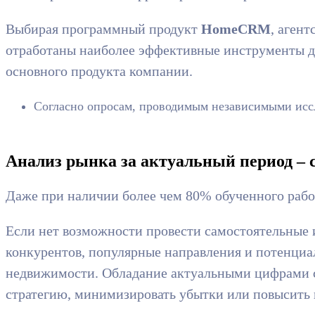
Выбирая программный продукт
HomeCRM
, аген
отработаны наиболее эффективные инструменты дл
основного продукта компании.
Согласно опросам, проводимым независимыми иссл
Анализ рынка за актуальный период – 
Даже при наличии более чем 80% обученного рабо
Если нет возможности провести самостоятельные 
конкурентов, популярные направления и потенциа
недвижимости. Обладание актуальными цифрами с
стратегию, минимизировать убытки или повысить