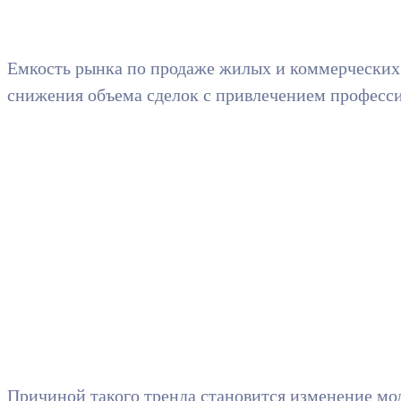
Емкость рынка по продаже жилых и коммерческих о
снижения объема сделок с привлечением професс
Причиной такого тренда становится изменение мо