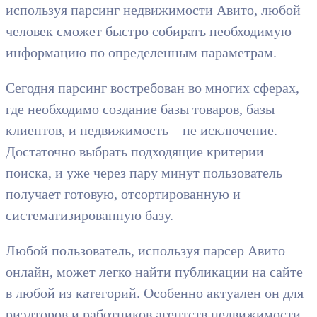
используя парсинг недвижимости Авито, любой
человек сможет быстро собирать необходимую
информацию по определенным параметрам.
Сегодня парсинг востребован во многих сферах,
где необходимо создание базы товаров, базы
клиентов, и недвижимость – не исключение.
Достаточно выбрать подходящие критерии
поиска, и уже через пару минут пользователь
получает готовую, отсортированную и
систематизированную базу.
Любой пользователь, используя парсер Авито
онлайн, может легко найти публикации на сайте
в любой из категорий. Особенно актуален он для
риэлторов и работников агентств недвижимости.