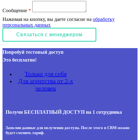
Сообщение
*
Нажимая на кнопку, вы даете согласие на
обработку
персональных данных
Попробуй тестовый доступ
Это бесплатно!
Только для себя
Для агентства от 2-х
человек
Получи БЕСПЛАТНЫЙ ДОСТУП на 1 сотрудника
Заполни данные для получения доступа. После этого в CRM можно
будет сменить тариф.