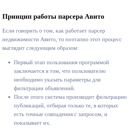
Принцип работы парсера Авито
Если говорить о том, как работает парсер
недвижимости Авито, то поэтапно этот процесс
выглядит следующим образом:
Первый этап пользования программой
заключается в том, что пользователю
необходимо указать параметры для
фильтрации объявлений.
После этого система производит фильтрацию
публикаций, отбирая только те, в которых
есть точные совпадения с запросом, и
показывает их.