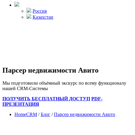
Россия
Казахстан
Парсер недвижимости Авито
Мы подготовили объёмный экскурс по всему функционалу
нашей CRM-Системы
ПОЛУЧИТЬ БЕСПЛАТНЫЙ ДОСТУП
PDF-
ПРЕЗЕНТАЦИЯ
HomeCRM
/
Блог
/
Парсер недвижимости Авито