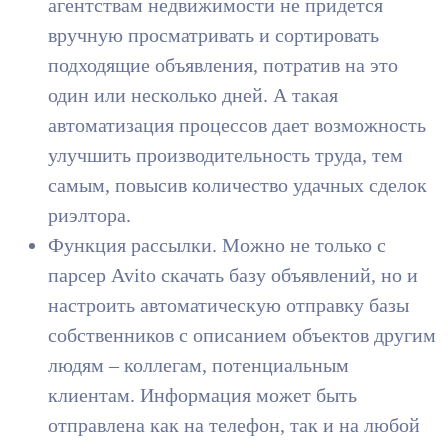
агентствам недвижимости не придется
вручную просматривать и сортировать
подходящие объявления, потратив на это
один или несколько дней. А такая
автоматизация процессов дает возможность
улучшить производительность труда, тем
самым, повысив количество удачных сделок
риэлтора.
Функция рассылки. Можно не только с
парсер Avito скачать базу объявлений, но и
настроить автоматическую отправку базы
собственников с описанием объектов другим
людям – коллегам, потенциальным
клиентам. Информация может быть
отправлена как на телефон, так и на любой