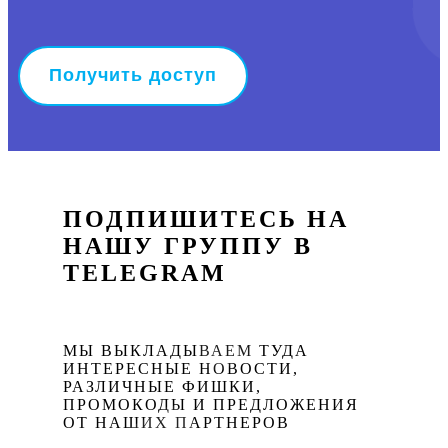
ПОДПИШИТЕСЬ НА
НАШУ ГРУППУ В
TELEGRAM
МЫ ВЫКЛАДЫВАЕМ ТУДА
ИНТЕРЕСНЫЕ НОВОСТИ,
РАЗЛИЧНЫЕ ФИШКИ,
ПРОМОКОДЫ И ПРЕДЛОЖЕНИЯ
ОТ НАШИХ ПАРТНЕРОВ