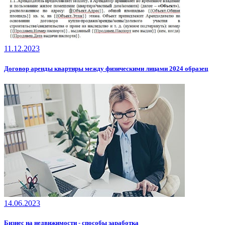
11.12.2023
Договор аренды квартиры между физическими лицами 2024 образец
14.06.2023
Бизнес на недвижимости - способы заработка