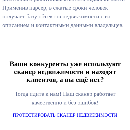
Применив парсер, в сжатые сроки человек
получает базу объектов недвижимости с их
описанием и контактными данными владельцев.
Ваши конкуренты уже используют
сканер недвижимости и находят
клиентов, а вы ещё нет?
Тогда идите к нам! Наш сканер работает
качественно и без ошибок!
ПРОТЕСТИРОВАТЬ СКАНЕР НЕДВИЖИМОСТИ