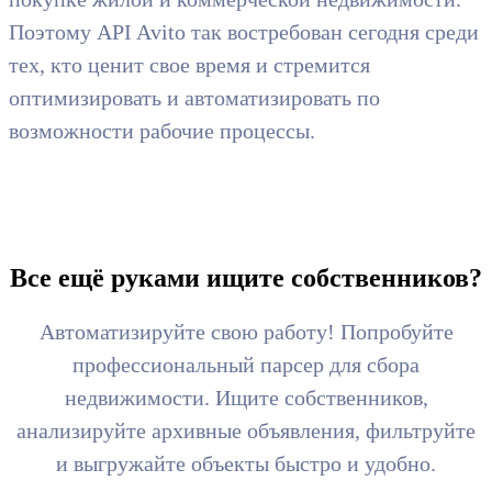
Поэтому API Avito так востребован сегодня среди
тех, кто ценит свое время и стремится
оптимизировать и автоматизировать по
возможности рабочие процессы.
Все ещё руками ищите собственников?
Автоматизируйте свою работу! Попробуйте
профессиональный парсер для сбора
недвижимости. Ищите собственников,
анализируйте архивные объявления, фильтруйте
и выгружайте объекты быстро и удобно.