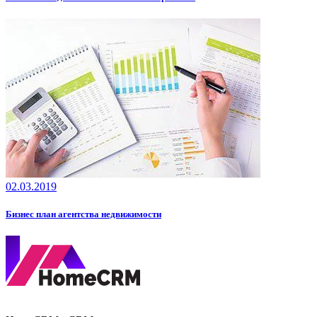
02.03.2019
Бизнес план агентства недвижимости