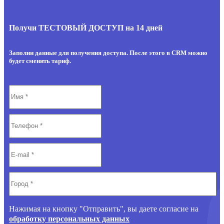
Получи ТЕСТОВЫЙ ДОСТУП на 14 дней
Заполни данные для получения доступа. После этого в CRM можно
будет сменить тариф.
Нажимая на кнопку "Отправить", вы даете согласие на
обработку персональных данных