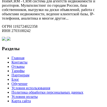
HomeCRM - CRM система для агентств недвижимости и
риэлторов. Мультилистинг по городам России, база
собственников, выгрузки на доски объявлений, работа с
объектами недвижимости, ведение клиентской базы, IP-
телефония, аналитика и многое другое...
ОГРН 1192724022358
ИНН 2703100242
Разделы
Главная
Контакты
Отзывы
Тарифы
Партнерам
Блог
Обучение
Условия использования
Политика обработки персональных данных
Условия оплаты
Карта сайта