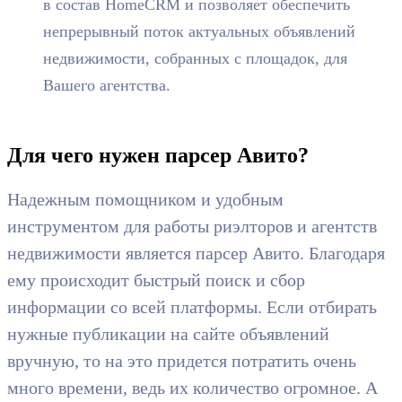
в состав HomeCRM и позволяет обеспечить
непрерывный поток актуальных объявлений
недвижимости, собранных с площадок, для
Вашего агентства.
Для чего нужен парсер Авито?
Надежным помощником и удобным
инструментом для работы риэлторов и агентств
недвижимости является парсер Авито. Благодаря
ему происходит быстрый поиск и сбор
информации со всей платформы. Если отбирать
нужные публикации на сайте объявлений
вручную, то на это придется потратить очень
много времени, ведь их количество огромное. А