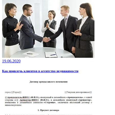
19.06.2020
Как привлечь клиентов в агентство недвижимости