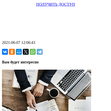
ПОЛУЧИТЬ ДОСТУП
2021-06-07 12:06:43
Вам будет интересно