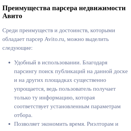
Преимущества парсера недвижимости
Авито
Среди преимуществ и достоинств, которыми
обладает парсер Avito.ru, можно выделить
следующие:
Удобный в использовании. Благодаря
парсингу поиск публикаций на данной доске
и на других площадках существенно
упрощается, ведь пользователь получает
только ту информацию, которая
соответствует установленным параметрам
отбора.
Позволяет экономить время. Риэлторам и