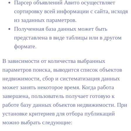
Парсер объявлений Авито осуществляет
сортировку всей информации с сайта, исходя
из заданных параметров.
Полученная база данных может быть
представлена в виде таблицы или в другом
формате.
В зависимости от количества выбранных
параметров поиска, выводится список объектов
недвижимости, сбор и систематизация данных
может занять некоторое время. Когда работа
завершена, пользователь получает готовую к
работе базу данных объектов недвижимости. При
установке критериев для отбора публикаций
можно выбрать следующие: