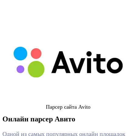
Парсер сайта Avito
Онлайн парсер Авито
Одной из самых популярных онлайн площадок