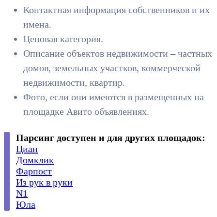
Контактная информация собственников и их
имена.
Ценовая категория.
Описание объектов недвижимости – частных
домов, земельных участков, коммерческой
недвижимости, квартир.
Фото, если они имеются в размещенных на
площадке Авито объявлениях.
Парсинг доступен и для других площадок:
Циан
Домклик
Фарпост
Из рук в руки
N1
Юла