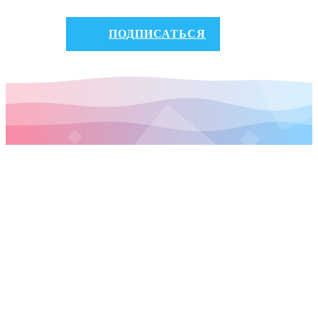
ПОДПИСАТЬСЯ