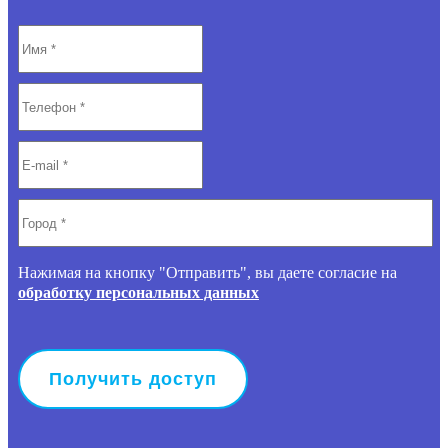
Нажимая на кнопку "Отправить", вы даете согласие на
обработку персональных данных