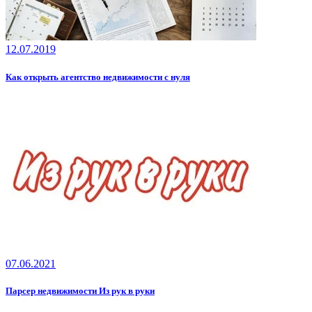
12.07.2019
Как открыть агентство недвижимости с нуля
07.06.2021
Парсер недвижимости Из рук в руки