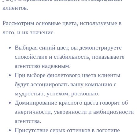
клиентов.
Рассмотрим основные цвета, используемые в
лого, и их значение.
Выбирая синий цвет, вы демонстрируете
спокойствие и стабильность, показываете
агентство надежным.
При выборе фиолетового цвета клиенты
будут ассоциировать вашу компанию с
мудростью, успехом, роскошью.
Доминирование красного цвета говорит об
энергичности, уверенности и амбициозности
агентства.
Присутствие серых оттенков в логотипе