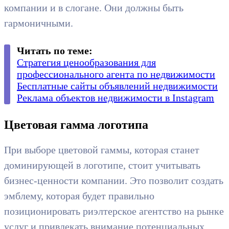
компании и в слогане. Они должны быть
гармоничными.
Читать по теме:
Стратегия ценообразования для
профессионального агента по недвижимости
Бесплатные сайты объявлений недвижимости
Реклама объектов недвижимости в Instagram
Цветовая гамма логотипа
При выборе цветовой гаммы, которая станет
доминирующей в логотипе, стоит учитывать
бизнес-ценности компании. Это позволит создать
эмблему, которая будет правильно
позиционировать риэлтерское агентство на рынке
услуг и привлекать внимание потенциальных