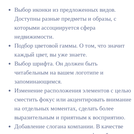
Выбор иконки из предложенных видов.
Доступны разные предметы и образы, с
которыми ассоциируется сфера
недвижимости.
Подбор цветовой гаммы. О том, что значит
каждый цвет, вы уже знаете.
Выбор шрифта. Он должен быть
читабельным на вашем логотипе и
запоминающимся.
Изменение расположения элементов с целью
сместить фокус или акцентировать внимание
на отдельных моментах, сделать более
выразительным и приятным к восприятию.
Добавление слогана компании. В качестве