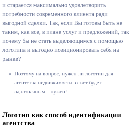
и старается максимально удовлетворить
потребности современного клиента ради
выгодной сделки. Так, если Вы готовы быть не
таким, как все, в плане услуг и предложений, так
почему бы не стать выделяющимся с помощью
логотипа и выгодно позиционировать себя на
рынке?
Поэтому на вопрос, нужен ли логотип для
агентства недвижимости, ответ будет
однозначным – нужен!
Логотип как способ идентификации
агентства