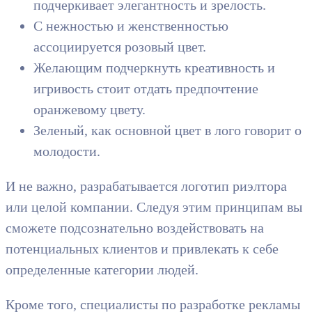
подчеркивает элегантность и зрелость.
С нежностью и женственностью
ассоциируется розовый цвет.
Желающим подчеркнуть креативность и
игривость стоит отдать предпочтение
оранжевому цвету.
Зеленый, как основной цвет в лого говорит о
молодости.
И не важно, разрабатывается логотип риэлтора
или целой компании. Следуя этим принципам вы
сможете подсознательно воздействовать на
потенциальных клиентов и привлекать к себе
определенные категории людей.
Кроме того, специалисты по разработке рекламы