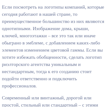
Если посмотреть на логотипы компаний, которые
сегодня работают в нашей стране, то
преимущественное большинство из них являются
однотипными. Изображение дома, крыши,
ключей, многоэтажки – все это так или иначе
обыграно в эмблеме, с добавлением каких-либо
элементов изменением цветовой гаммы. Если вы
хотите избежать обобщенности, сделать логотип
риэлторского агентства уникальным и
нестандартным, тогда к его созданию стоит
подойти ответственно и подключить
профессионалов.
Современный или винтажный, дорогой или
простой, стильный или стандартный – с этими