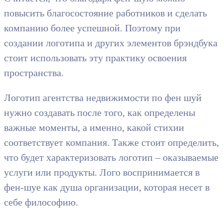
повысить благосостояние работников и сделать
компанию более успешной. Поэтому при
создании логотипа и других элементов брэндбука
стоит использовать эту практику освоения
пространства.
Логотип агентства недвижимости по фен шуй
нужно создавать после того, как определены
важные моменты, а именно, какой стихии
соответствует компания. Также стоит определить,
что будет характеризовать логотип – оказываемые
услуги или продукты. Лого воспринимается в
фен-шуе как душа организации, которая несет в
себе философию.