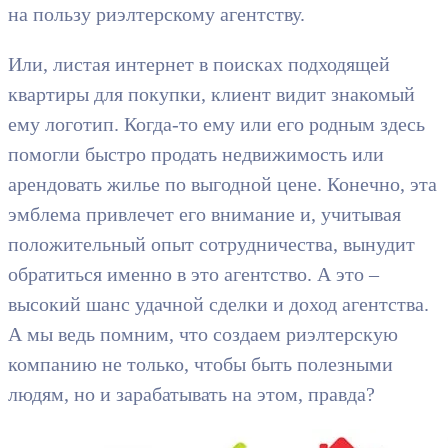
на пользу риэлтерскому агентству.
Или, листая интернет в поисках подходящей
квартиры для покупки, клиент видит знакомый
ему логотип. Когда-то ему или его родным здесь
помогли быстро продать недвижимость или
арендовать жилье по выгодной цене. Конечно, эта
эмблема привлечет его внимание и, учитывая
положительный опыт сотрудничества, вынудит
обратиться именно в это агентство. А это –
высокий шанс удачной сделки и доход агентства.
А мы ведь помним, что создаем риэлтерскую
компанию не только, чтобы быть полезными
людям, но и зарабатывать на этом, правда?