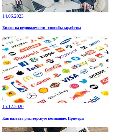
14.06.2023
Бизнес на недвижимости - способы заработка
15.12.2020
Как назвать риэлторскую компанию. Примеры