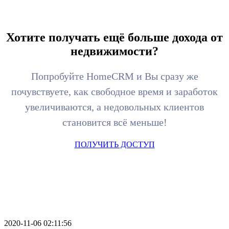
Хотите получать ещё больше дохода от
недвижимости?
Попробуйте HomeCRM и Вы сразу же
почувствуете, как свободное время и заработок
увеличиваются, а недовольных клиентов
становится всё меньше!
ПОЛУЧИТЬ ДОСТУП
2020-11-06 02:11:56