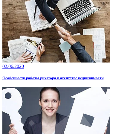
02.06.2020
Особенности работы риэлтора в агентстве недвижимости