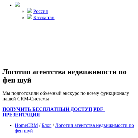
Россия
Казахстан
Логотип агентства недвижимости по
фен шуй
Мы подготовили объёмный экскурс по всему функционалу
нашей CRM-Системы
ПОЛУЧИТЬ БЕСПЛАТНЫЙ ДОСТУП
PDF-
ПРЕЗЕНТАЦИЯ
HomeCRM
/
Блог
/
Логотип агентства недвижимости по
фен шуй