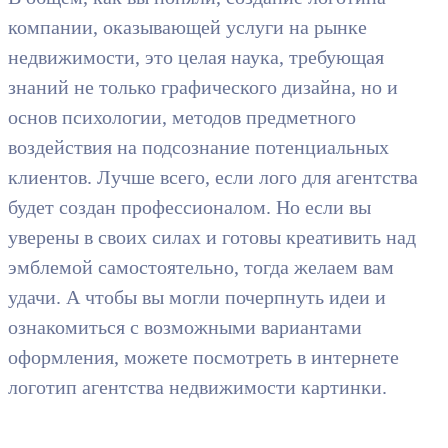
компании, оказывающей услуги на рынке
недвижимости, это целая наука, требующая
знаний не только графического дизайна, но и
основ психологии, методов предметного
воздействия на подсознание потенциальных
клиентов. Лучше всего, если лого для агентства
будет создан профессионалом. Но если вы
уверены в своих силах и готовы креативить над
эмблемой самостоятельно, тогда желаем вам
удачи. А чтобы вы могли почерпнуть идеи и
ознакомиться с возможными вариантами
оформления, можете посмотреть в интернете
логотип агентства недвижимости картинки.