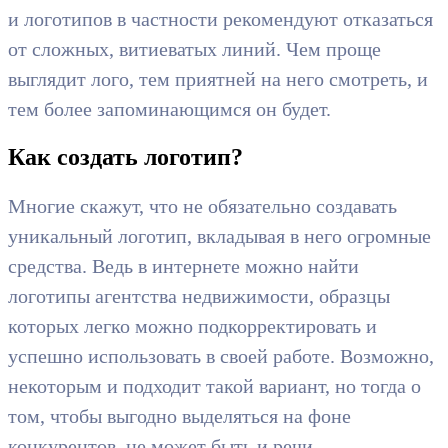
и логотипов в частности рекомендуют отказаться
от сложных, витиеватых линий. Чем проще
выглядит лого, тем приятней на него смотреть, и
тем более запоминающимся он будет.
Как создать логотип?
Многие скажут, что не обязательно создавать
уникальный логотип, вкладывая в него огромные
средства. Ведь в интернете можно найти
логотипы агентства недвижимости, образцы
которых легко можно подкорректировать и
успешно использовать в своей работе. Возможно,
некоторым и подходит такой вариант, но тогда о
том, чтобы выгодно выделяться на фоне
конкурентов, не может быть и речи.