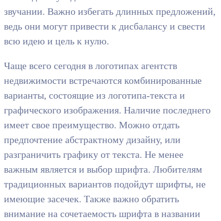
звучании. Важно избегать длинных предложений,
ведь они могут привести к дисбалансу и свести
всю идею и цель к нулю.
Чаще всего сегодня в логотипах агентств
недвижимости встречаются комбинированные
варианты, состоящие из логотипа-текста и
графического изображения. Наличие последнего
имеет свое преимущество. Можно отдать
предпочтение абстрактному дизайну, или
разграничить графику от текста. Не менее
важным является и выбор шрифта. Любителям
традиционных вариантов подойдут шрифты, не
имеющие засечек. Также важно обратить
внимание на сочетаемость шрифта в названии