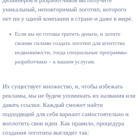
уникальный, неповторимый логотип, которого
нет ни у одной компании в стране и даже в мире.
Если вы не готовы тратить деньги, и хотите
своими силами создать логотип для агентства
недвижимости, тогда специальные программы-
разработчики – к вашим услугам.
Их существует множество, и, чтобы избежать
рекламы, мы не будем упоминать их названия или
давать ссылки. Каждый сможет найти
подходящий для себя вариант самостоятельно и
воплотить свои идеи. Как правило, процедура
создания логотипа выглядит так: