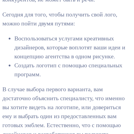
Сегодня для того, чтобы получить свой лого,
можно пойти двумя путями:
Воспользоваться услугами креативных
дизайнеров, которые воплотят ваши идеи и
концепцию агентства в одном рисунке.
Создать логотип с помощью специальных
программ.
В случае выбора первого варианта, вам
достаточно объяснить специалисту, что именно
вы хотите видеть на логотипе, или довериться
ему и выбрать один из предоставленных вам
готовых эмблем. Естественно, что с помощью
дизайнеров и разработчиков вы получите