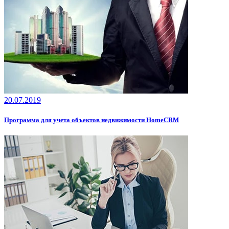
20.07.2019
Программа для учета объектов недвижимости HomeCRM