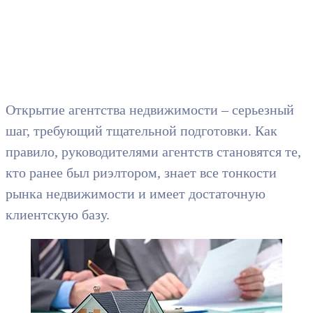
Открытие агентства недвижимости – серьезный
шаг, требующий тщательной подготовки. Как
правило, руководителями агентств становятся те,
кто ранее был риэлтором, знает все тонкости
рынка недвижимости и имеет достаточную
клиентскую базу.