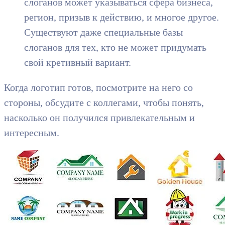
слоганов может указываться сфера бизнеса,
регион, призыв к действию, и многое другое.
Существуют даже специальные базы
слоганов для тех, кто не может придумать
свой кретивный вариант.
Когда логотип готов, посмотрите на него со
стороны, обсудите с коллегами, чтобы понять,
насколько он получился привлекательным и
интересным.