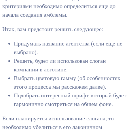
критериями необходимо определиться еще до
начала создания эмблемы.
Итак, вам предстоит решить следующее:
Придумать название агентства (если еще не
выбрано).
Решить, будет ли использован слоган
компании в логотипе.
Выбрать цветовую гамму (об особенностях
этого процесса мы расскажем далее).
Подобрать интересный шрифт, который будет
гармонично смотреться на общем фоне.
Если планируется использование слогана, то
необходимо убедиться в его лаконичном