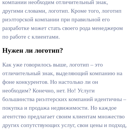
компании необходим отличительный знак,
другими словами, логотип. Кроме того, логотип
риэлторской компании при правильной его
разработке может стать своего рода менеджером
по работе с клиентами.
Нужен ли логотип?
Как уже говорилось выше, логотип – это
отличительный знак, выделяющий компанию на
фоне конкурентов. Но настолько ли он
необходим? Конечно, нет. Но! Услуги
большинства риэлтерских компаний идентичны –
покупка и продажа недвижимости. Но каждое
агентство предлагает своим клиентам множество
других сопутствующих услуг, свои цены и подход,