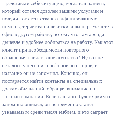
Представьте себе ситуацию, когда ваш клиент,
который остался доволен вашими услугами и
получил от агентства квалифицированную
помощь, теряет ваши визитки, а вы переезжаете в
офис в другом районе, потому что там аренда
дешевле и удобнее добираться на работу. Как этот
клиент при необходимости повторного
обращения найдет ваше агентство? Ну вот не
осталось у него ни телефонов риэлторов, и
название он не запомнил. Конечно, он
постарается найти контакты на специальных
досках объявлений, обращая внимание на
логотип компаний. Если ваш лого будет ярким и
запоминающимся, он непременно станет
узнаваемым среди тысяч эмблем, и это сыграет