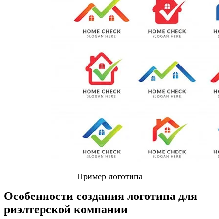
Пример логотипа
Особенности создания логотипа для
риэлтерской компании