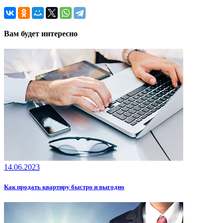
Вам будет интересно
14.06.2023
Как продать квартиру быстро и выгодно