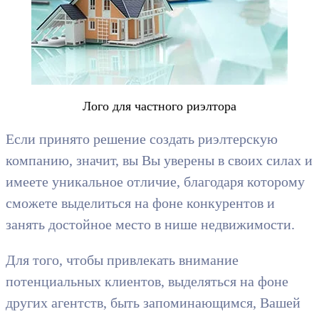
Лого для частного риэлтора
Если принято решение создать риэлтерскую
компанию, значит, вы Вы уверены в своих силах и
имеете уникальное отличие, благодаря которому
сможете выделиться на фоне конкурентов и
занять достойное место в нише недвижимости.
Для того, чтобы привлекать внимание
потенциальных клиентов, выделяться на фоне
других агентств, быть запоминающимся, Вашей